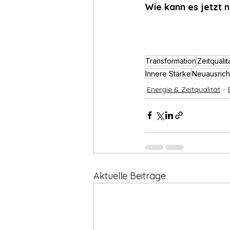
Wie kann es jetzt 
Transformation
Zeitqualit
Innere Stärke
Neuausrich
Energie & Zeitqualität
Aktuelle Beiträge