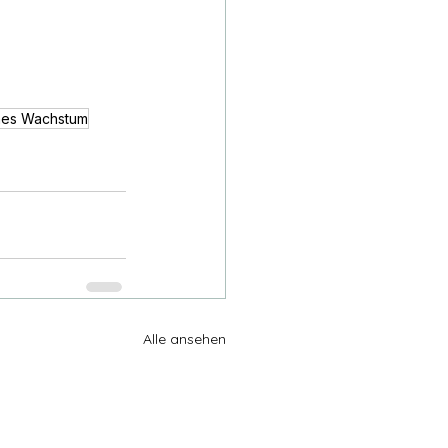
hes Wachstum
Alle ansehen