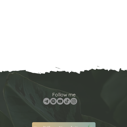
Follow me