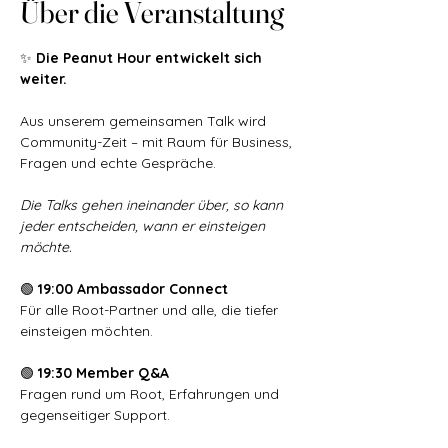
Über die Veranstaltung
✨ 
Die Peanut Hour entwickelt sich 
weiter.
Aus unserem gemeinsamen Talk wird 
Community-Zeit – mit Raum für Business, 
Fragen und echte Gespräche. 
Die Talks gehen ineinander über, so kann 
jeder entscheiden, wann er einsteigen 
möchte.
🟢 
19:00 Ambassador Connect
Für alle Root-Partner und alle, die tiefer 
einsteigen möchten.
🟢
 19:30 Member Q&A
Fragen rund um Root, Erfahrungen und 
gegenseitiger Support.