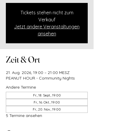
Tickets stehen nicht zum
Verkauf
Jetzt andere Veranstaltungen
ansehen
Zeit & Ort
21. Aug. 2026, 19:00 – 21:00 MESZ
PEANUT HOUR - Community Nights
Andere Termine
Fr., 18. Sept., 19:00
Fr., 16. Okt., 19:00
Fr., 20. Nov., 19:00
5 Termine ansehen