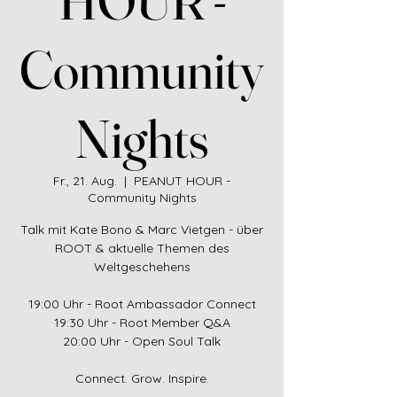
Community
Nights
Fr., 21. Aug.
  |  
PEANUT HOUR -
Community Nights
Talk mit Kate Bono & Marc Vietgen - über
ROOT & aktuelle Themen des
Weltgeschehens
19:00 Uhr - Root Ambassador Connect
19:30 Uhr - Root Member Q&A
20:00 Uhr - Open Soul Talk
Connect. Grow. Inspire.