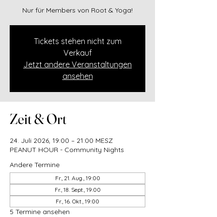
Nur für Members von Root & Yoga!
Tickets stehen nicht zum
Verkauf
Jetzt andere Veranstaltungen
ansehen
Zeit & Ort
24. Juli 2026, 19:00 – 21:00 MESZ
PEANUT HOUR - Community Nights
Andere Termine
Fr., 21. Aug., 19:00
Fr., 18. Sept., 19:00
Fr., 16. Okt., 19:00
5 Termine ansehen