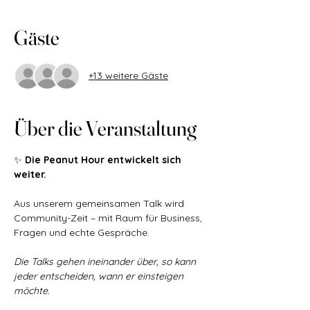
Gäste
+13 weitere Gäste
Über die Veranstaltung
✨ 
Die Peanut Hour entwickelt sich 
weiter.
Aus unserem gemeinsamen Talk wird 
Community-Zeit – mit Raum für Business, 
Fragen und echte Gespräche. 
Die Talks gehen ineinander über, so kann 
jeder entscheiden, wann er einsteigen 
möchte.