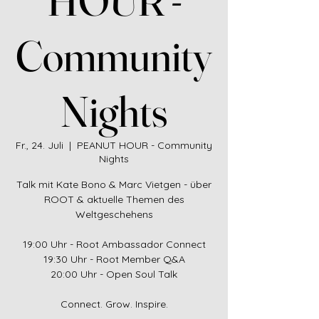
Community
Nights
Fr., 24. Juli
  |  
PEANUT HOUR - Community
Nights
Talk mit Kate Bono & Marc Vietgen - über
ROOT & aktuelle Themen des
Weltgeschehens
19:00 Uhr - Root Ambassador Connect
19:30 Uhr - Root Member Q&A
20:00 Uhr - Open Soul Talk
Connect. Grow. Inspire.