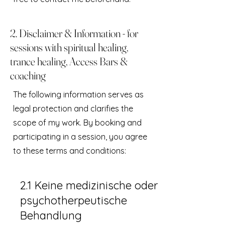
2. Disclaimer & Information - for
sessions with spiritual healing,
trance healing, Access Bars &
coaching
The following information serves as
legal protection and clarifies the
scope of my work. By booking and
participating in a session, you agree
to these terms and conditions:
2.1 Keine medizinische oder
psychotherpeutische
Behandlung