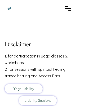
Disclaimer
1. for participation in yoga classes &
workshops
2. for sessions with spiritual healing,
trance healing and Access Bars
Yoga liability
Liability Sessions