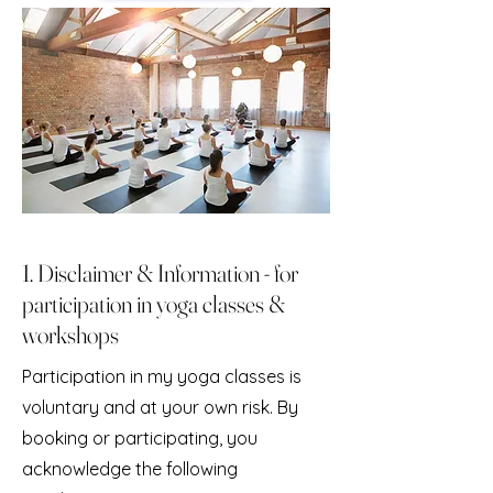
1. Disclaimer & Information - for
participation in yoga classes &
workshops
Participation in my yoga classes is
voluntary and at your own risk. By
booking or participating, you
acknowledge the following