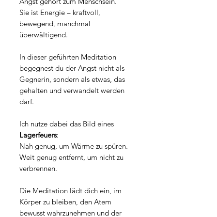
Angst gehört zum Menschsein.
Sie ist Energie – kraftvoll,
bewegend, manchmal
überwältigend.
In dieser geführten Meditation
begegnest du der Angst nicht als
Gegnerin, sondern als etwas, das
gehalten und verwandelt werden
darf.
Ich nutze dabei das Bild eines
Lagerfeuers
:
Nah genug, um Wärme zu spüren.
Weit genug entfernt, um nicht zu
verbrennen.
Die Meditation lädt dich ein, im
Körper zu bleiben, den Atem
bewusst wahrzunehmen und der