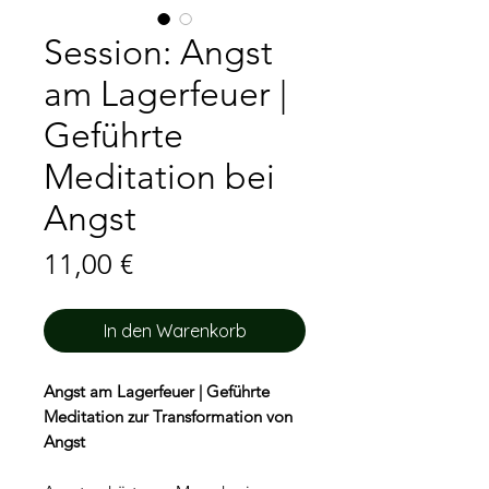
Session: Angst
am Lagerfeuer |
Geführte
Meditation bei
Angst
Preis
11,00 €
In den Warenkorb
Angst am Lagerfeuer | Geführte
Meditation zur Transformation von
Angst