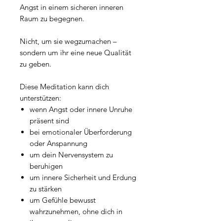
Angst in einem sicheren inneren
Raum zu begegnen.
Nicht, um sie wegzumachen –
sondern um ihr eine neue Qualität
zu geben.
Diese Meditation kann dich
unterstützen:
wenn Angst oder innere Unruhe
präsent sind
bei emotionaler Überforderung
oder Anspannung
um dein Nervensystem zu
beruhigen
um innere Sicherheit und Erdung
zu stärken
um Gefühle bewusst
wahrzunehmen, ohne dich in