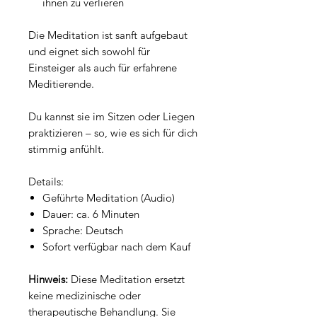
ihnen zu verlieren
Die Meditation ist sanft aufgebaut
und eignet sich sowohl für
Einsteiger als auch für erfahrene
Meditierende.
Du kannst sie im Sitzen oder Liegen
praktizieren – so, wie es sich für dich
stimmig anfühlt.
Details:
Geführte Meditation (Audio)
Dauer: ca. 6 Minuten
Sprache: Deutsch
Sofort verfügbar nach dem Kauf
Hinweis:
Diese Meditation ersetzt
keine medizinische oder
therapeutische Behandlung. Sie