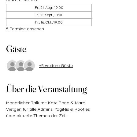
Fr., 21. Aug., 19:00
Fr., 18. Sept., 19:00
Fr., 16. Okt., 19:00
5 Termine ansehen
Gäste
+5 weitere Gäste
Über die Veranstaltung
Monatlicher Talk mit Kate Bono & Marc 
Vietgen für alle Admins, YogiNis & Rooties 
über aktuelle Themen der Zeit