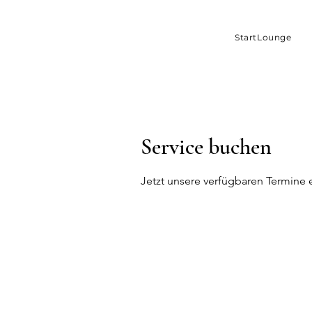
StartLounge
Service buchen
Jetzt unsere verfügbaren Termine