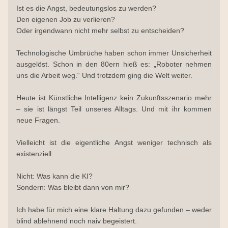
Ist es die Angst, bedeutungslos zu werden?
Den eigenen Job zu verlieren?
Oder irgendwann nicht mehr selbst zu entscheiden?
Technologische Umbrüche haben schon immer Unsicherheit 
ausgelöst. Schon in den 80ern hieß es: „Roboter nehmen 
uns die Arbeit weg.“ Und trotzdem ging die Welt weiter.
Heute ist Künstliche Intelligenz kein Zukunftsszenario mehr 
– sie ist längst Teil unseres Alltags. Und mit ihr kommen 
neue Fragen.
Vielleicht ist die eigentliche Angst weniger technisch als 
existenziell.
Nicht: Was kann die KI?
Sondern: Was bleibt dann von mir?
Ich habe für mich eine klare Haltung dazu gefunden – weder 
blind ablehnend noch naiv begeistert.