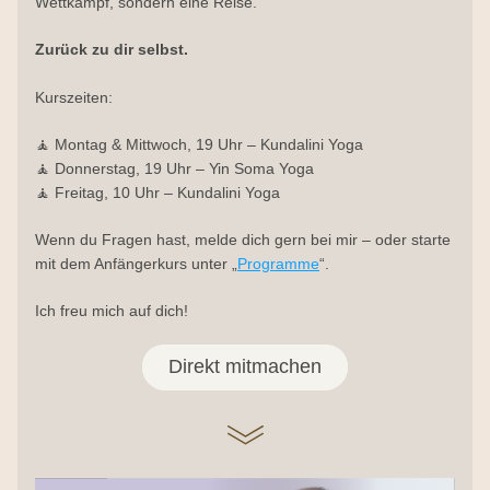
Wettkampf, sondern eine Reise.
Zurück zu dir selbst.
Kurszeiten:
🧘 Montag & Mittwoch, 19 Uhr – Kundalini Yoga
🧘 Donnerstag, 19 Uhr – Yin Soma Yoga
🧘 Freitag, 10 Uhr – Kundalini Yoga
Wenn du Fragen hast, melde dich gern bei mir – oder starte 
mit dem Anfängerkurs unter „
Programme
“.
Ich freu mich auf dich!
Direkt mitmachen