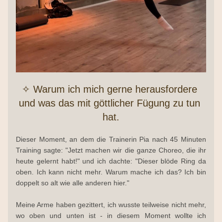
✧ Warum ich mich gerne herausfordere 
und was das mit göttlicher Fügung zu tun 
hat.
Dieser Moment, an dem die Trainerin Pia nach 45 Minuten 
Training sagte: "Jetzt machen wir die ganze Choreo, die ihr 
heute gelernt habt!" und ich dachte: "Dieser blöde Ring da 
oben. Ich kann nicht mehr. Warum mache ich das? Ich bin 
doppelt so alt wie alle anderen hier."
Meine Arme haben gezittert, ich wusste teilweise nicht mehr, 
wo oben und unten ist - in diesem Moment wollte ich 