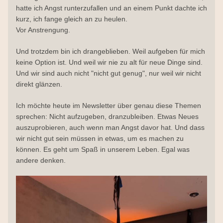
hatte ich Angst runterzufallen und an einem Punkt dachte ich 
kurz, ich fange gleich an zu heulen. 
Vor Anstrengung.
Und trotzdem bin ich drangeblieben. Weil aufgeben für mich 
keine Option ist. Und weil wir nie zu alt für neue Dinge sind. 
Und wir sind auch nicht "nicht gut genug", nur weil wir nicht 
direkt glänzen.
Ich möchte heute im Newsletter über genau diese Themen 
sprechen: Nicht aufzugeben, dranzubleiben. Etwas Neues 
auszuprobieren, auch wenn man Angst davor hat. Und dass 
wir nicht gut sein müssen in etwas, um es machen zu 
können. Es geht um Spaß in unserem Leben. Egal was 
andere denken.