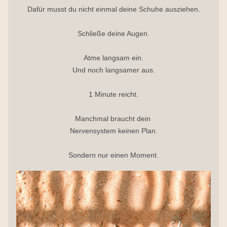
Dafür musst du nicht einmal deine Schuhe ausziehen.
Schließe deine Augen.
Atme langsam ein.
Und noch langsamer aus.
1 Minute reicht.
Manchmal braucht dein 
Nervensystem keinen Plan.
Sondern nur einen Moment.