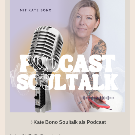
✧
Kate Bono Soultalk als Podcast