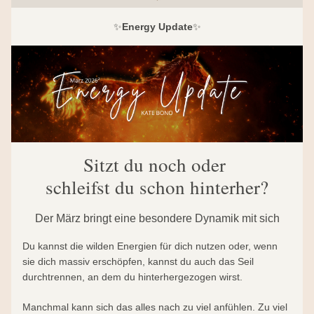
✨
Energy Update
✨
Sitzt du noch oder 
schleifst du schon hinterher?
Der März bringt eine besondere Dynamik mit sich
Du kannst die wilden Energien für dich nutzen oder, wenn 
sie dich massiv erschöpfen, kannst du auch das Seil 
durchtrennen, an dem du hinterhergezogen wirst.
Manchmal kann sich das alles nach zu viel anfühlen. Zu viel 