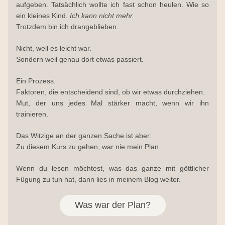
aufgeben. Tatsächlich wollte ich fast schon heulen. Wie so 
ein kleines Kind. 
Ich kann nicht mehr.
Trotzdem bin ich drangeblieben.
Nicht, weil es leicht war.
Sondern weil genau dort etwas passiert.
Ein Prozess.
Faktoren, die entscheidend sind, ob wir etwas durchziehen.
Mut, der uns jedes Mal stärker macht, wenn wir ihn 
trainieren.
Das Witzige an der ganzen Sache ist aber: 
Zu diesem Kurs zu gehen, war nie mein Plan.
Wenn du lesen möchtest, was das ganze mit göttlicher 
Fügung zu tun hat, dann lies in meinem Blog weiter.
Was war der Plan?