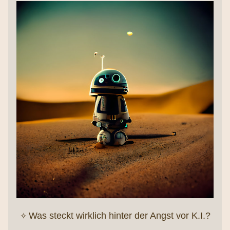
✧ 
Was steckt wirklich hinter der Angst vor K.I.?