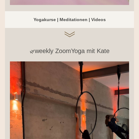
Yogakurse | Meditationen | Videos
weekly ZoomYoga mit Kate
🌿