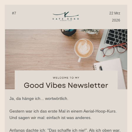
#7
22 Mrz
2026
Ja, da hänge ich... wortwörtlich.
Gestern war ich das erste Mal in einem Aerial-Hoop-Kurs. 
Und sagen wir mal: einfach ist was anderes.
Anfangs dachte ich: "Das schaffe ich nie!". Als ich oben war, 