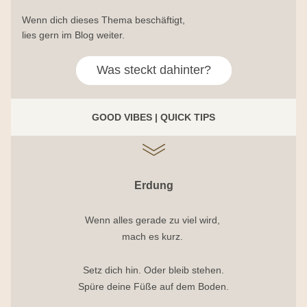
Wenn dich dieses Thema beschäftigt, 
lies gern im Blog weiter.
Was steckt dahinter?
GOOD VIBES | QUICK TIPS
Erdung
Wenn alles gerade zu viel wird, 
mach es kurz. 
Setz dich hin. Oder bleib stehen.
Spüre deine Füße auf dem Boden.