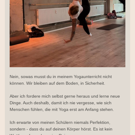
Nein, sowas musst du in meinem Yogaunterricht nicht 
können. Wir bleiben auf dem Boden, in Sicherheit.
Aber ich fordere mich selbst gerne heraus und lerne neue 
Dinge. Auch deshalb, damit ich nie vergesse, wie sich 
Menschen fühlen, die mit Yoga erst am Anfang stehen.
Ich erwarte von meinen Schülern niemals Perfektion, 
sondern - dass du auf deinen Körper hörst. Es ist kein 