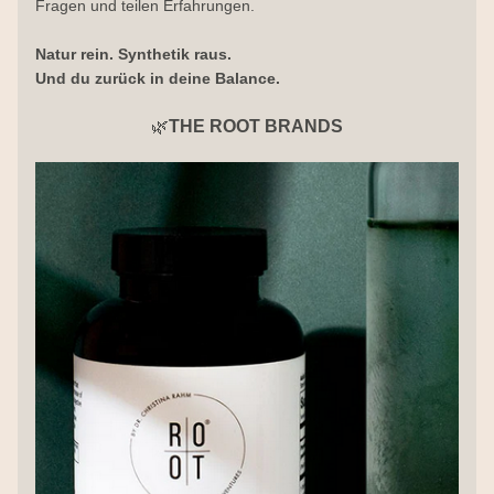
Fragen und teilen Erfahrungen.
Natur rein. Synthetik raus.
Und du zurück in deine Balance.
🌿
THE ROOT BRANDS