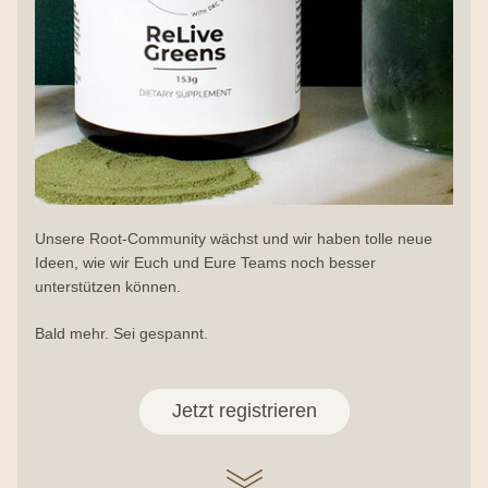
Unsere Root-Community wächst und wir haben tolle neue 
Ideen, wie wir Euch und Eure Teams noch besser 
unterstützen können.
Bald mehr. Sei gespannt.
Jetzt registrieren