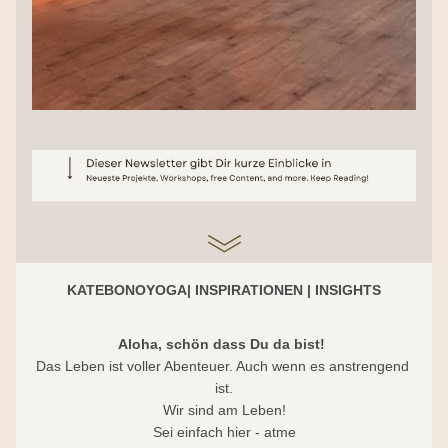
KATEBONOYOGA| INSPIRATIONEN | INSIGHTS
Aloha, schön dass Du da bist!
Das Leben ist voller Abenteuer. Auch wenn es anstrengend 
ist.
Wir sind am Leben!
Sei einfach hier - atme