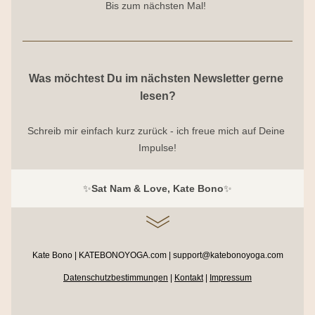
Bis zum nächsten Mal!
Was möchtest Du im nächsten Newsletter gerne 
lesen?
Schreib mir einfach kurz zurück - ich freue mich auf Deine 
Impulse!
✨
Sat Nam & Love, Kate Bono
✨
Kate Bono | KATEBONOYOGA.com | support@katebonoyoga.com
Datenschutzbestimmungen
 | 
Kontakt
| 
Impressum