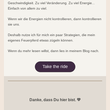
Geschwindigkeit. Zu viel Veränderung. Zu viel Energie... 
Einfach von allem zu viel.
Wenn wir die Energien nicht kontrollieren, dann kontrollieren 
sie uns.
Deshalb nutze ich für mich ein paar Strategien, die mein 
eigenes Feuerpferd etwas zügeln können.
Wenn du mehr lesen willst, dann lies in meinem Blog nach.
Take the ride
Danke, dass Du hier bist. 💛