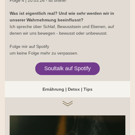
Folge 4 | 20.03.26 - ist online!
Was ist eigentlich real? Und wie sehr werden wir in 
unserer Wahrnehmung beeinflusst?
Ich spreche über Schlaf, Bewusstsein und Ebenen, auf 
denen wir uns bewegen - bewusst oder unbewusst.
Folge mir auf Spotify
um keine Folge mehr zu verpassen.
Soultalk auf Spotify
Ernährung | Detox | Tips