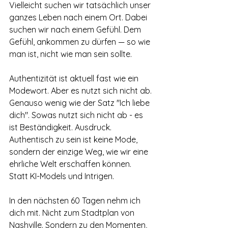
Vielleicht suchen wir tatsächlich unser 
ganzes Leben nach einem Ort. Dabei 
suchen wir nach einem Gefühl. Dem 
Gefühl, ankommen zu dürfen — so wie 
man ist, nicht wie man sein sollte. 
Authentizität ist aktuell fast wie ein 
Modewort. Aber es nutzt sich nicht ab. 
Genauso wenig wie der Satz "Ich liebe 
dich". Sowas nutzt sich nicht ab - es 
ist Beständigkeit. Ausdruck. 
Authentisch zu sein ist keine Mode, 
sondern der einzige Weg, wie wir eine 
ehrliche Welt erschaffen können. 
Statt KI-Models und Intrigen.
In den nächsten 60 Tagen nehm ich 
dich mit. Nicht zum Stadtplan von 
Nashville. Sondern zu den Momenten, 