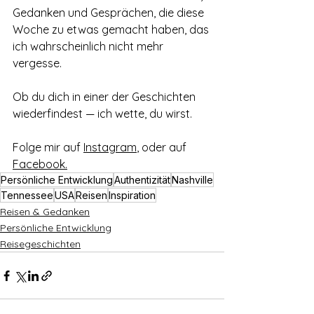
Gedanken und Gesprächen, die diese 
Woche zu etwas gemacht haben, das 
ich wahrscheinlich nicht mehr 
vergesse.
Ob du dich in einer der Geschichten 
wiederfindest — ich wette, du wirst.
Folge mir auf 
Instagram
,
 oder auf 
Facebook
.
Persönliche Entwicklung
Authentizität
Nashville
Tennessee
USA
Reisen
Inspiration
Reisen & Gedanken
Persönliche Entwicklung
Reisegeschichten