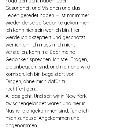
Yoga gemacht haben, über 
Gesundheit und Visionen und das 
Leben geredet haben — ist mir immer 
wieder derselbe Gedanke gekommen: 
Ich kann hier sein wer ich bin. Hier 
werde ich akzeptiert und geschätzt 
wer ich bin. Ich muss mich nicht 
verstellen, kann frei über meine 
Gedanken sprechen. Ich stell Fragen, 
die unbequem sind, und niemand wird 
komisch. Ich bin begeistert von 
Dingen, ohne mich dafür zu 
rechtfertigen.
All das geht. Und seit wir in New York 
zwischengelandet waren und hier in 
Nashville angekommen sind, fühle ich 
mich zuhause. Angekommen und 
angenommen.