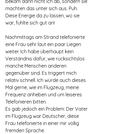
bekam dann nicht ich ab, sondern sie 
machten das unter sich aus. Puh. 
Diese Energie da zu lassen, wo sie 
war, fühlte sich gut an!
Nachmittags am Strand telefonierte 
eine Frau sehr laut ein paar Liegen 
weiter. Ich habe überhaupt kein 
Verständnis dafür, wie rücksichtslos 
manche Menschen anderen 
gegenüber sind. Es triggert mich 
relativ schnell. Ich würde auch dieses 
Mal gerne, wie im Flugzeug, meine 
Frequenz anheben und um leiseres 
Telefonieren bitten.
Es gab jedoch ein Problem: Der Vater 
im Flugzeug war Deutscher, diese 
Frau telefonierte in einer mir völlig 
fremden Sprache. 