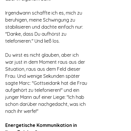
Irgendwann schaffte ich es, mich zu 
beruhigen, meine Schwingung zu 
stabilisieren und dachte einfach nur: 
"Danke, dass Du aufhörst zu 
telefonieren." Und ließ los.
Du wirst es nicht glauben, aber ich 
war just in dem Moment raus aus der 
Situation, raus aus dem Feld dieser 
Frau. Und wenige Sekunden später 
sagte Marc: "Gottseidank hat die Frau 
aufgehört zu telefonieren!" und ein 
junger Mann auf einer Liege: "Ich hab 
schon darüber nachgedacht, was ich 
nach ihr werfe!"
Energetische Kommunikation in 