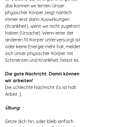
das können wir lernen. Unser 
physischer Körper zeigt nämlich 
immer erst dann Auswirkungen 
(Krankheit), wenn wir nicht zugehört 
haben (Ursache). Wenn einer der 
anderen 10 Körper unterversorgt ist 
oder keine Energie mehr hat, meldet 
sich unser physischer Körper mit 
Schmerzen und Krankheit, heisst es. 
Die gute Nachricht: Damit können 
wir arbeiten!
Die schlechte Nachricht: Es ist halt 
Arbeit ;)
Übung
:
Setze dich hin, oder bleib einfach 