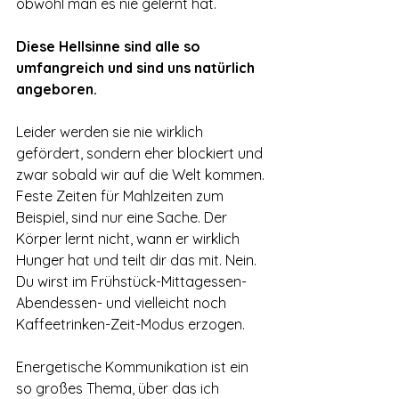
obwohl man es nie gelernt hat. 
Diese Hellsinne sind alle so 
umfangreich und sind uns natürlich 
angeboren. 
Leider werden sie nie wirklich 
gefördert, sondern eher blockiert und 
zwar sobald wir auf die Welt kommen. 
Feste Zeiten für Mahlzeiten zum 
Beispiel, sind nur eine Sache. Der 
Körper lernt nicht, wann er wirklich 
Hunger hat und teilt dir das mit. Nein. 
Du wirst im Frühstück-Mittagessen-
Abendessen- und vielleicht noch 
Kaffeetrinken-Zeit-Modus erzogen.
Energetische Kommunikation ist ein 
so großes Thema, über das ich 